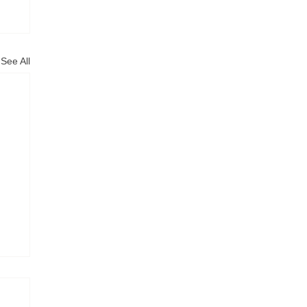
See All