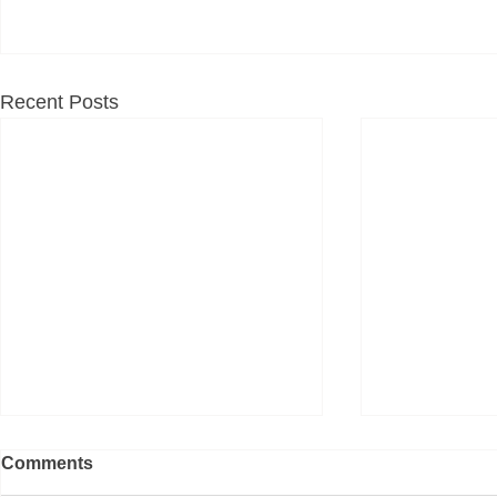
Recent Posts
Comments