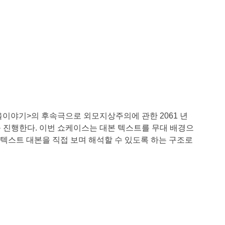
을이야기>의 후속극으로 외모지상주의에 관한 2061 년 
이스를 진행한다. 이번 쇼케이스는 대본 텍스트를 무대 배경으
텍스트 대본을 직접 보며 해석할 수 있도록 하는 구조로 