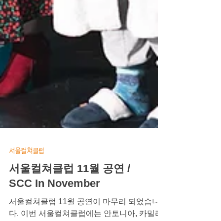
서울컬쳐클럽
서울컬쳐클럽 11월 공연 /
SCC In November
서울컬쳐클럽 11월 공연이 마무리 되었습니