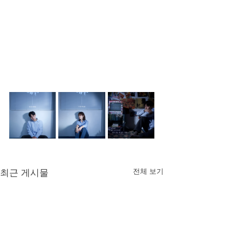
전체 보기
최근 게시물