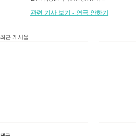
관련 기사 보기 - 연극 안하기
최근 게시물
댓글