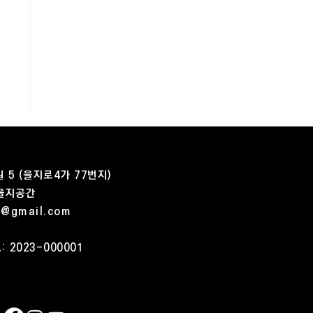
 5 (을지로4가 77번지)
 을지공간
e@gmail.com
 2023-000001