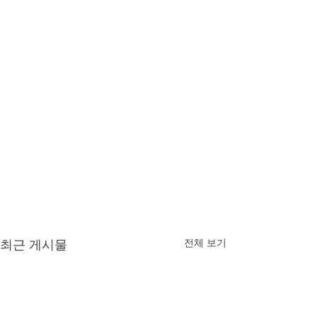
전체 보기
최근 게시물