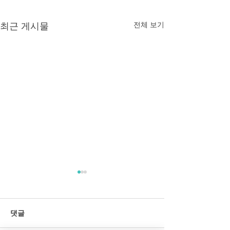
전체 보기
최근 게시물
댓글